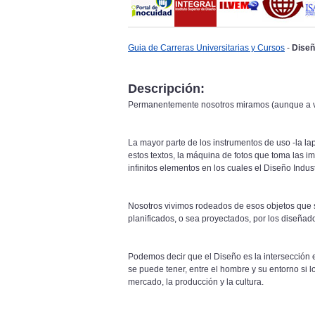
Guia de Carreras Universitarias y Cursos
-
Diseñ
Descripción:
Permanentemente nosotros miramos (aunque a vec
La mayor parte de los instrumentos de uso -la l
estos textos, la máquina de fotos que toma las 
infinitos elementos en los cuales el Diseño Indus
Nosotros vivimos rodeados de esos objetos que s
planificados, o sea proyectados, por los diseñado
Podemos decir que el Diseño es la intersección en
se puede tener, entre el hombre y su entorno si l
mercado, la producción y la cultura.