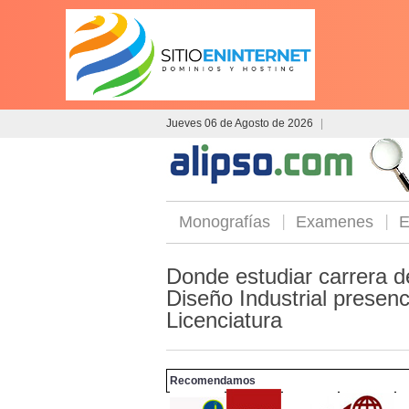
Jueves 06 de Agosto de 2026
|
Monografías
Examenes
E
Donde estudiar carrera d
Diseño Industrial presenci
Licenciatura
Recomendamos