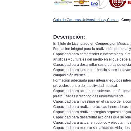
Guia de Carreras Universitarias y Cursos
-
Compo
Descripción:
El Título de Licenciado en Composición Musical 
Formación integral para la realización personal y
Capacidad para comprender e intervenir en la rea
artísticas y culturales del medio en el que debe a
Capacidad para desarrollar sus propias potencia
Capacidad para tomar conciencia sobre los avance
composición musical.
Formación adecuada para integrar equipos interdi
proyectos dentro de la actividad musical.
Capacidad para actuar con solvencia profesional
jerarquizadas y reconocidas universalmente.
Capacidad para investigar en el campo de la co
Capacidad para realizar prácticas innovadoras 
Capacidad para realizar arreglos orquestales y/
Capacidad para desarrollar acciones que se orie
Capacidad para actuar en público y ejecutar músi
Capacidad para mejorar su calidad de vida, desa