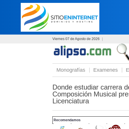
Viernes 07 de Agosto de 2026
|
Monografías
Examenes
E
Donde estudiar carrera d
Composición Musical prese
Licenciatura
Recomendamos