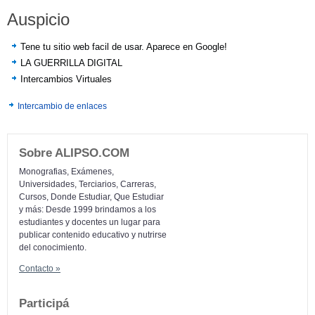
Auspicio
Tene tu sitio web facil de usar. Aparece en Google!
LA GUERRILLA DIGITAL
Intercambios Virtuales
Intercambio de enlaces
Sobre ALIPSO.COM
Monografias, Exámenes,
Universidades, Terciarios, Carreras,
Cursos, Donde Estudiar, Que Estudiar
y más: Desde 1999 brindamos a los
estudiantes y docentes un lugar para
publicar contenido educativo y nutrirse
del conocimiento.
Contacto »
Participá