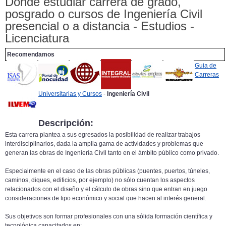
Donde estudiar carrera de grado,
posgrado o cursos de Ingeniería Civil
presencial o a distancia - Estudios -
Licenciatura
Recomendamos
Guia de
Carreras
Universitarias y Cursos
-
Ingeniería Civil
Descripción:
Esta carrera plantea a sus egresados la posibilidad de realizar trabajos
interdisciplinarios, dada la amplia gama de actividades y problemas que
generan las obras de Ingeniería Civil tanto en el ámbito público como privado.
Especialmente en el caso de las obras públicas (puentes, puertos, túneles,
caminos, diques, edificios, por ejemplo) no sólo cuentan los aspectos
relacionados con el diseño y el cálculo de obras sino que entran en juego
consideraciones de tipo económico y social que hacen al interés general.
Sus objetivos son formar profesionales con una sólida formación científica y
tecnológica capacitados en: