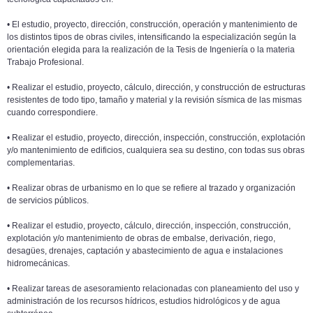
• El estudio, proyecto, dirección, construcción, operación y mantenimiento de
los distintos tipos de obras civiles, intensificando la especialización según la
orientación elegida para la realización de la Tesis de Ingeniería o la materia
Trabajo Profesional.
• Realizar el estudio, proyecto, cálculo, dirección, y construcción de estructuras
resistentes de todo tipo, tamaño y material y la revisión sísmica de las mismas
cuando correspondiere.
• Realizar el estudio, proyecto, dirección, inspección, construcción, explotación
y/o mantenimiento de edificios, cualquiera sea su destino, con todas sus obras
complementarias.
• Realizar obras de urbanismo en lo que se refiere al trazado y organización
de servicios públicos.
• Realizar el estudio, proyecto, cálculo, dirección, inspección, construcción,
explotación y/o mantenimiento de obras de embalse, derivación, riego,
desagües, drenajes, captación y abastecimiento de agua e instalaciones
hidromecánicas.
• Realizar tareas de asesoramiento relacionadas con planeamiento del uso y
administración de los recursos hídricos, estudios hidrológicos y de agua