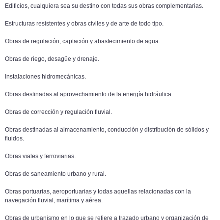
Edificios, cualquiera sea su destino con todas sus obras complementarias.
Estructuras resistentes y obras civiles y de arte de todo tipo.
Obras de regulación, captación y abastecimiento de agua.
Obras de riego, desagüe y drenaje.
Instalaciones hidromecánicas.
Obras destinadas al aprovechamiento de la energía hidráulica.
Obras de corrección y regulación fluvial.
Obras destinadas al almacenamiento, conducción y distribución de sólidos y
fluidos.
Obras viales y ferroviarias.
Obras de saneamiento urbano y rural.
Obras portuarias, aeroportuarias y todas aquellas relacionadas con la
navegación fluvial, marítima y aérea.
Obras de urbanismo en lo que se refiere a trazado urbano y organización de