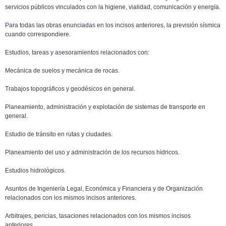
servicios públicos vinculados con la higiene, vialidad, comunicación y energía.
Para todas las obras enunciadas en los incisos anteriores, la previsión sísmica
cuando correspondiere.
Estudios, tareas y asesoramientos relacionados con:
Mecánica de suelos y mecánica de rocas.
Trabajos topográficos y geodésicos en general.
Planeamiento, administración y explotación de sistemas de transporte en
general.
Estudio de tránsito en rutas y ciudades.
Planeamiento del uso y administración de los recursos hídricos.
Estudios hidrológicos.
Asuntos de Ingeniería Legal, Económica y Financiera y de Organización
relacionados con los mismos incisos anteriores.
Arbitrajes, pericias, tasaciones relacionados con los mismos incisos
anteriores.