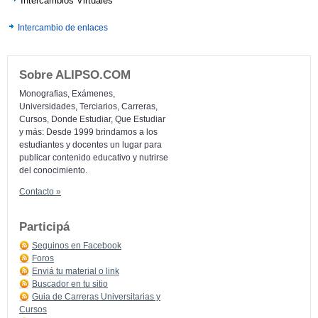
Intercambios Virtuales
Intercambio de enlaces
Sobre ALIPSO.COM
Monografias, Exámenes,
Universidades, Terciarios, Carreras,
Cursos, Donde Estudiar, Que Estudiar
y más: Desde 1999 brindamos a los
estudiantes y docentes un lugar para
publicar contenido educativo y nutrirse
del conocimiento.
Contacto »
Participá
Seguinos en Facebook
Foros
Enviá tu material o link
Buscador en tu sitio
Guia de Carreras Universitarias y
Cursos