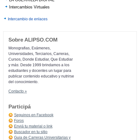
Intercambios Virtuales
Intercambio de enlaces
Sobre ALIPSO.COM
Monografias, Exámenes,
Universidades, Terciarios, Carreras,
Cursos, Donde Estudiar, Que Estudiar
y más: Desde 1999 brindamos a los
estudiantes y docentes un lugar para
publicar contenido educativo y nutrirse
del conocimiento.
Contacto »
Participá
Seguinos en Facebook
Foros
Enviá tu material o link
Buscador en tu sitio
Guia de Carreras Universitarias y