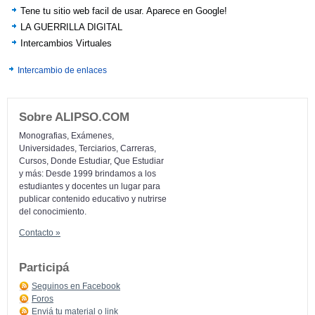
Tene tu sitio web facil de usar. Aparece en Google!
LA GUERRILLA DIGITAL
Intercambios Virtuales
Intercambio de enlaces
Sobre ALIPSO.COM
Monografias, Exámenes,
Universidades, Terciarios, Carreras,
Cursos, Donde Estudiar, Que Estudiar
y más: Desde 1999 brindamos a los
estudiantes y docentes un lugar para
publicar contenido educativo y nutrirse
del conocimiento.
Contacto »
Participá
Seguinos en Facebook
Foros
Enviá tu material o link