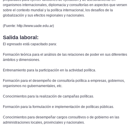
organismos internacionales, diplomacia y consultorías en aspectos que versen
sobre el contexto mundial y la política internacional, los desafíos de la
globalización y sus efectos regionales y nacionales.
(Fuente: http://www.uade.edu.ar)
Salida laboral:
El egresado está capacitado para:
Formación teórica para el análisis de las relaciones de poder en sus diferentes
ámbitos y dimensiones.
Entrenamiento para la participación en la actividad política.
Formación para el desempeño de consultoría política a empresas, gobiernos,
organismos no gubernamentales, etc.
Conocimientos para la realización de campañas políticas.
Formación para la formulación e implementación de políticas públicas.
Conocimientos para desempeñar cargos consultivos o de gobierno en las
administraciones locales, provinciales y nacionales.