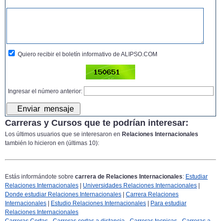
Quiero recibir el boletín informativo de ALIPSO.COM
Ingresar el número anterior:
Carreras y Cursos que te podrían interesar:
Los últimos usuarios que se interesaron en
Relaciones Internacionales
también lo hicieron en (últimas 10):
Estás informándote sobre
carrera de Relaciones Internacionales
:
Estudiar
Relaciones Internacionales
|
Universidades Relaciones Internacionales
|
Donde estudiar Relaciones Internacionales
|
Carrera Relaciones
Internacionales
|
Estudio Relaciones Internacionales
|
Para estudiar
Relaciones Internacionales