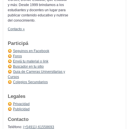
y más: Desde 1999 brindamos a los
estudiantes y docentes un lugar para
publicar contenido educativo y nutrirse
del conocimiento.
Contacto »
Participá
Seguinos en Facebook
Foros
Enviá tu material o link
Buscador en tu sitio
Guia de Carreras Universitarias y
Cursos
Colegios Secundarios
Legales
Privacidad
Publicidad
Contacto
Teléfono:
(+54911) 61558693