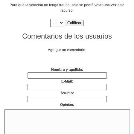
Para que la votación no tenga fraude, solo se podrá votar
una vez
este
recurso.
Comentarios de los usuarios
Agregar un comentario:
Nombre y apellido:
E-Mail:
Asunto:
Opinión: