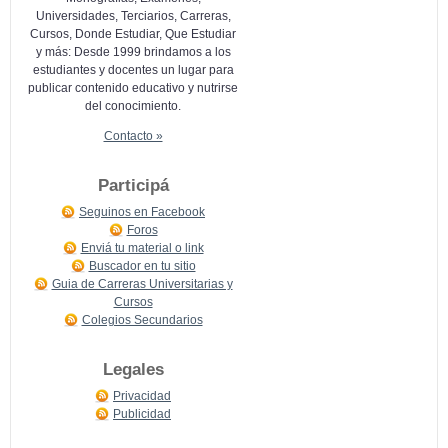
Universidades, Terciarios, Carreras,
Cursos, Donde Estudiar, Que Estudiar
y más: Desde 1999 brindamos a los
estudiantes y docentes un lugar para
publicar contenido educativo y nutrirse
del conocimiento.
Contacto »
Participá
Seguinos en Facebook
Foros
Enviá tu material o link
Buscador en tu sitio
Guia de Carreras Universitarias y
Cursos
Colegios Secundarios
Legales
Privacidad
Publicidad