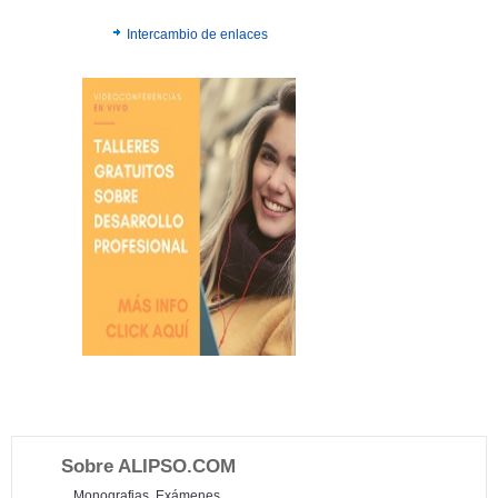
Intercambio de enlaces
Sobre ALIPSO.COM
Monografias, Exámenes,