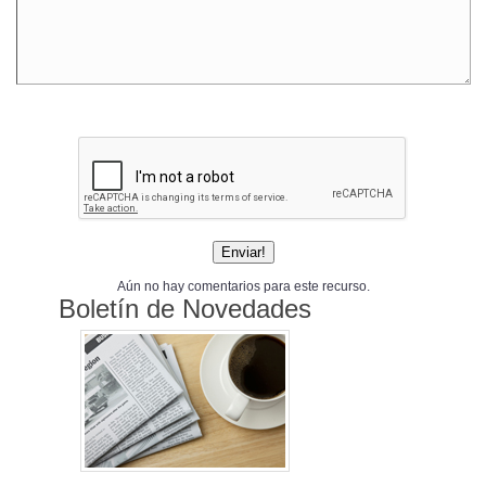
Aún no hay comentarios para este recurso.
Boletín de Novedades