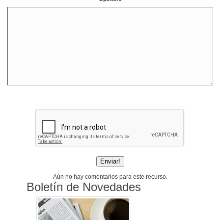
Aún no hay comentarios para este recurso.
Boletín de Novedades