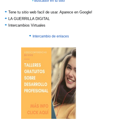
•
Buscador en tu sitio
Tene tu sitio web facil de usar. Aparece en Google!
LA GUERRILLA DIGITAL
Intercambios Virtuales
Intercambio de enlaces