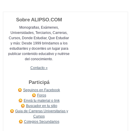
Sobre ALIPSO.COM
Monografias, Exámenes,
Universidades, Terciarios, Carreras,
Cursos, Donde Estudiar, Que Estudiar
y más: Desde 1999 brindamos a los
estudiantes y docentes un lugar para
publicar contenido educativo y nutrirse
del conocimiento.
Contacto »
Participá
Seguinos en Facebook
Foros
Enviá tu material o link
Buscador en tu sitio
Guia de Carreras Universitarias y
Cursos
Colegios Secundarios