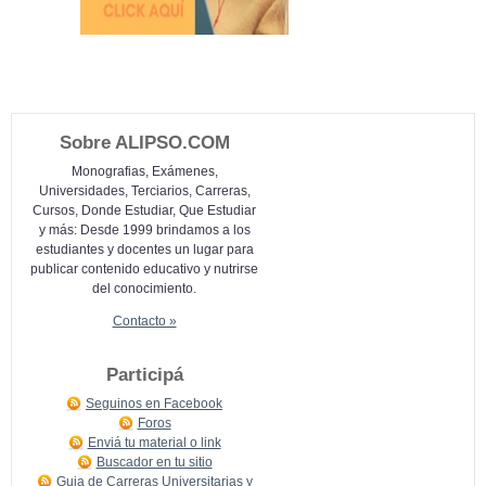
Sobre ALIPSO.COM
Monografias, Exámenes,
Universidades, Terciarios, Carreras,
Cursos, Donde Estudiar, Que Estudiar
y más: Desde 1999 brindamos a los
estudiantes y docentes un lugar para
publicar contenido educativo y nutrirse
del conocimiento.
Contacto »
Participá
Seguinos en Facebook
Foros
Enviá tu material o link
Buscador en tu sitio
Guia de Carreras Universitarias y