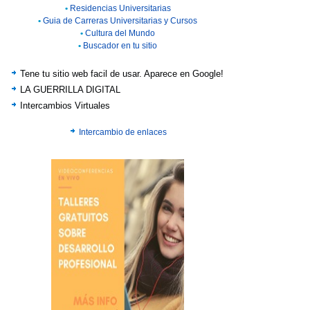
•
Residencias Universitarias
•
Guia de Carreras Universitarias y Cursos
•
Cultura del Mundo
•
Buscador en tu sitio
Tene tu sitio web facil de usar. Aparece en Google!
LA GUERRILLA DIGITAL
Intercambios Virtuales
Intercambio de enlaces