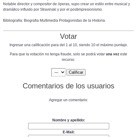
Notable director y compositor de óperas, supo crear un estilo entre musical y
dramático influido por Stravinski y por el postimpresionismo.
Bibliografia: Biografia Multimedia Protagonistas de la Historia.
Votar
Ingresar una calificación para del 1 al 10, siendo 10 el máximo puntaje.
Para que la votación no tenga fraude, solo se podrá votar
una vez
este
recurso.
Comentarios de los usuarios
Agregar un comentario:
Nombre y apellido:
E-Mail: