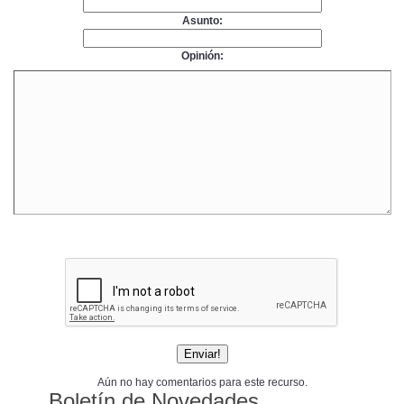
Asunto:
Opinión:
Aún no hay comentarios para este recurso.
Boletín de Novedades