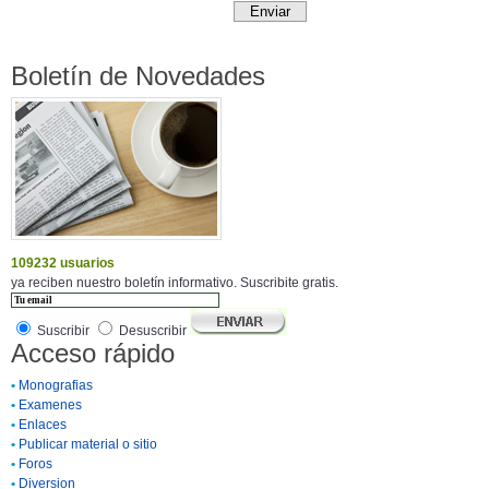
Boletín de Novedades
109232 usuarios
ya reciben nuestro boletín informativo. Suscribite gratis.
Suscribir
Desuscribir
Acceso rápido
•
Monografias
•
Examenes
•
Enlaces
•
Publicar material o sitio
•
Foros
•
Diversion