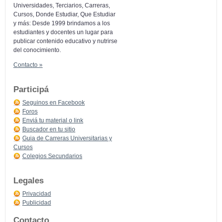
Universidades, Terciarios, Carreras,
Cursos, Donde Estudiar, Que Estudiar
y más: Desde 1999 brindamos a los
estudiantes y docentes un lugar para
publicar contenido educativo y nutrirse
del conocimiento.
Contacto »
Participá
Seguinos en Facebook
Foros
Enviá tu material o link
Buscador en tu sitio
Guia de Carreras Universitarias y
Cursos
Colegios Secundarios
Legales
Privacidad
Publicidad
Contacto