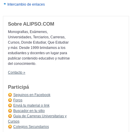
Intercambio de enlaces
Sobre ALIPSO.COM
Monografias, Exámenes,
Universidades, Terciarios, Carreras,
Cursos, Donde Estudiar, Que Estudiar
y más: Desde 1999 brindamos a los
estudiantes y docentes un lugar para
publicar contenido educativo y nutrirse
del conocimiento.
Contacto »
Participá
Seguinos en Facebook
Foros
Enviá tu material o link
Buscador en tu sitio
Guia de Carreras Universitarias y
Cursos
Colegios Secundarios