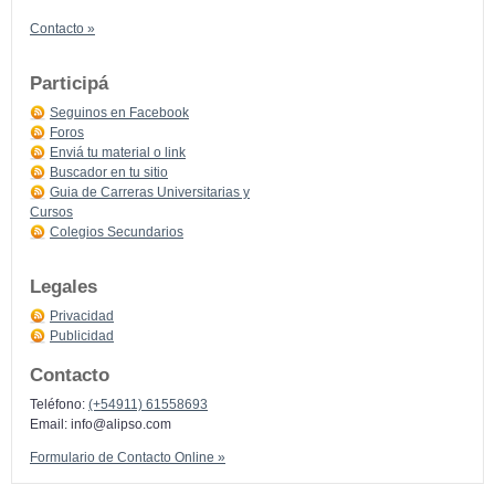
Contacto »
Participá
Seguinos en Facebook
Foros
Enviá tu material o link
Buscador en tu sitio
Guia de Carreras Universitarias y
Cursos
Colegios Secundarios
Legales
Privacidad
Publicidad
Contacto
Teléfono:
(+54911) 61558693
Email:
info@alipso.com
Formulario de Contacto Online »