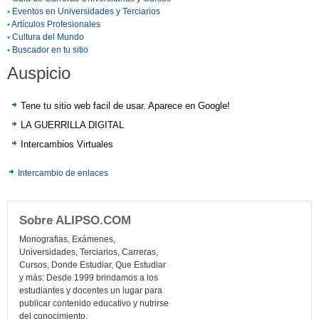
•
Eventos en Universidades y Terciarios
•
Artículos Profesionales
•
Cultura del Mundo
•
Buscador en tu sitio
Auspicio
Tene tu sitio web facil de usar. Aparece en Google!
LA GUERRILLA DIGITAL
Intercambios Virtuales
Intercambio de enlaces
Sobre ALIPSO.COM
Monografias, Exámenes,
Universidades, Terciarios, Carreras,
Cursos, Donde Estudiar, Que Estudiar
y más: Desde 1999 brindamos a los
estudiantes y docentes un lugar para
publicar contenido educativo y nutrirse
del conocimiento.