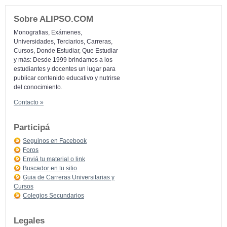
Sobre ALIPSO.COM
Monografias, Exámenes,
Universidades, Terciarios, Carreras,
Cursos, Donde Estudiar, Que Estudiar
y más: Desde 1999 brindamos a los
estudiantes y docentes un lugar para
publicar contenido educativo y nutrirse
del conocimiento.
Contacto »
Participá
Seguinos en Facebook
Foros
Enviá tu material o link
Buscador en tu sitio
Guia de Carreras Universitarias y
Cursos
Colegios Secundarios
Legales