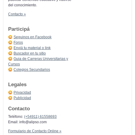
del conocimiento.
Contacto »
Participá
Seguinos en Facebook
Foros
Enviá tu material o link
Buscador en tu sitio
Guia de Carreras Universitarias y
Cursos
Colegios Secundarios
Legales
Privacidad
Publicidad
Contacto
Teléfono:
(+54911) 61558693
Email:
info@alipso.com
Formulario de Contacto Online »