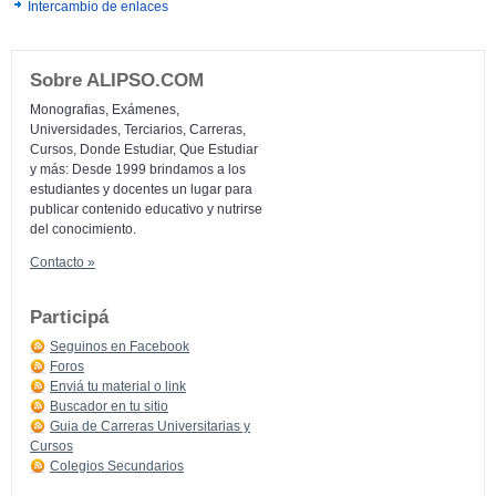
Intercambio de enlaces
Sobre ALIPSO.COM
Monografias, Exámenes,
Universidades, Terciarios, Carreras,
Cursos, Donde Estudiar, Que Estudiar
y más: Desde 1999 brindamos a los
estudiantes y docentes un lugar para
publicar contenido educativo y nutrirse
del conocimiento.
Contacto »
Participá
Seguinos en Facebook
Foros
Enviá tu material o link
Buscador en tu sitio
Guia de Carreras Universitarias y
Cursos
Colegios Secundarios