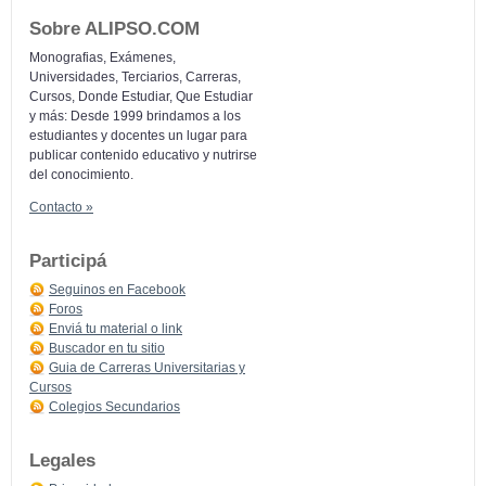
Sobre ALIPSO.COM
Monografias, Exámenes,
Universidades, Terciarios, Carreras,
Cursos, Donde Estudiar, Que Estudiar
y más: Desde 1999 brindamos a los
estudiantes y docentes un lugar para
publicar contenido educativo y nutrirse
del conocimiento.
Contacto »
Participá
Seguinos en Facebook
Foros
Enviá tu material o link
Buscador en tu sitio
Guia de Carreras Universitarias y
Cursos
Colegios Secundarios
Legales