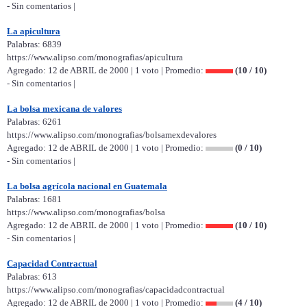
- Sin comentarios |
La apicultura
Palabras: 6839
https://www.alipso.com/monografias/apicultura
Agregado: 12 de ABRIL de 2000 | 1 voto | Promedio:
(10 / 10)
- Sin comentarios |
La bolsa mexicana de valores
Palabras: 6261
https://www.alipso.com/monografias/bolsamexdevalores
Agregado: 12 de ABRIL de 2000 | 1 voto | Promedio:
(0 / 10)
- Sin comentarios |
La bolsa agrícola nacional en Guatemala
Palabras: 1681
https://www.alipso.com/monografias/bolsa
Agregado: 12 de ABRIL de 2000 | 1 voto | Promedio:
(10 / 10)
- Sin comentarios |
Capacidad Contractual
Palabras: 613
https://www.alipso.com/monografias/capacidadcontractual
Agregado: 12 de ABRIL de 2000 | 1 voto | Promedio:
(4 / 10)