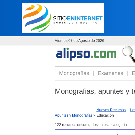
Viernes 07 de Agosto de 2026
|
Monografías
Examenes
E
Monografias, apuntes y t
.:
Nuevos Recursos
::.
Lo
Apuntes y Monografías
> Educación
122 recursos encontrados en esta categoría.