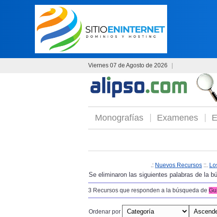
Viernes 07 de Agosto de 2026
|
Monografías
Examenes
E
.:
Nuevos Recursos
::.
Lo
Se eliminaron las siguientes palabras de la
3 Recursos que responden a la búsqueda de
Gu
Ordenar por