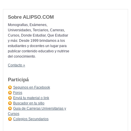
Sobre ALIPSO.COM
Monografias, Exámenes,
Universidades, Terciarios, Carreras,
Cursos, Donde Estudiar, Que Estudiar
y más: Desde 1999 brindamos a los
estudiantes y docentes un lugar para
publicar contenido educativo y nutrirse
del conocimiento.
Contacto »
Participá
Seguinos en Facebook
Foros
Enviá tu material o link
Buscador en tu sitio
Guia de Carreras Universitarias y
Cursos
Colegios Secundarios