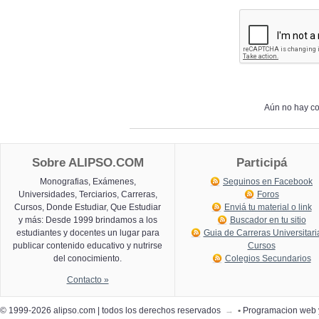
Aún no hay co
Sobre ALIPSO.COM
Participá
Monografias, Exámenes,
Seguinos en Facebook
Universidades, Terciarios, Carreras,
Foros
Cursos, Donde Estudiar, Que Estudiar
Enviá tu material o link
y más: Desde 1999 brindamos a los
Buscador en tu sitio
estudiantes y docentes un lugar para
Guia de Carreras Universitari
publicar contenido educativo y nutrirse
Cursos
del conocimiento.
Colegios Secundarios
Contacto »
© 1999-2026 alipso.com | todos los derechos reservados
→
•
Programacion web 