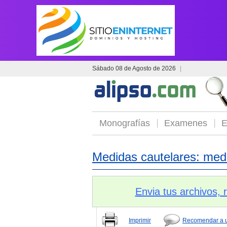
Sábado 08 de Agosto de 2026
|
Monografías
Examenes
E
Medidas cautelares: med
Envia tus archivos,
Imprimir
Recomendar a 