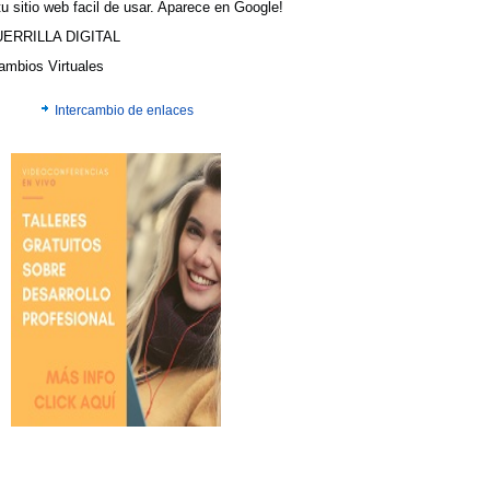
u sitio web facil de usar. Aparece en Google!
UERRILLA DIGITAL
cambios Virtuales
Intercambio de enlaces