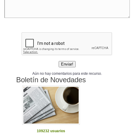
Aún no hay comentarios para este recurso.
Boletín de Novedades
109232 usuarios