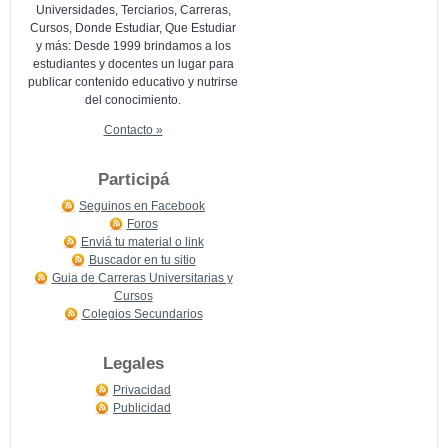
Universidades, Terciarios, Carreras,
Cursos, Donde Estudiar, Que Estudiar
y más: Desde 1999 brindamos a los
estudiantes y docentes un lugar para
publicar contenido educativo y nutrirse
del conocimiento.
Contacto »
Participá
Seguinos en Facebook
Foros
Enviá tu material o link
Buscador en tu sitio
Guia de Carreras Universitarias y
Cursos
Colegios Secundarios
Legales
Privacidad
Publicidad