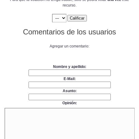
recurso.
Comentarios de los usuarios
Agregar un comentario:
Nombre y apellido:
E-Mail:
Asunto:
Opinión: