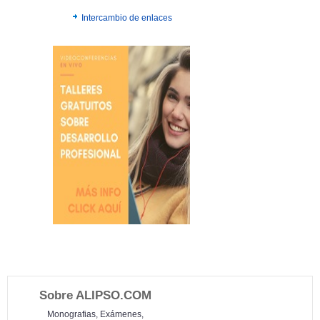
Intercambio de enlaces
Sobre ALIPSO.COM
Monografias, Exámenes,