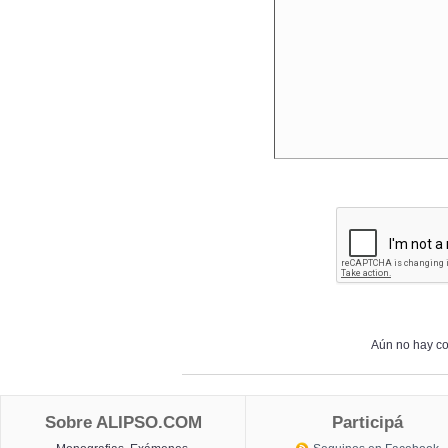
Aún no hay co
Sobre ALIPSO.COM
Participá