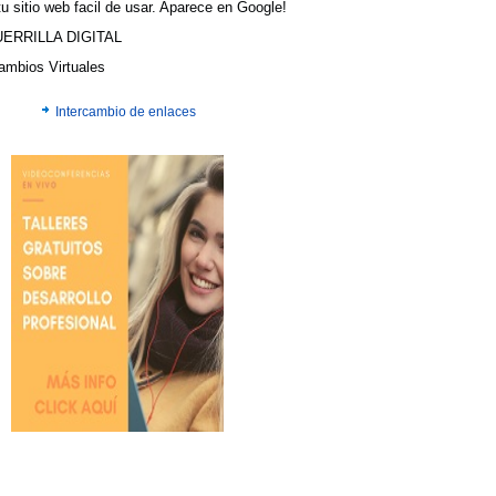
u sitio web facil de usar. Aparece en Google!
UERRILLA DIGITAL
cambios Virtuales
Intercambio de enlaces