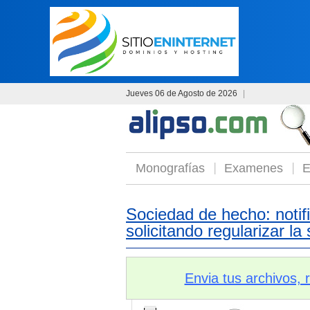
Jueves 06 de Agosto de 2026
|
Monografías
Examenes
E
Sociedad de hecho: notif
solicitando regularizar la
Envia tus archivos,