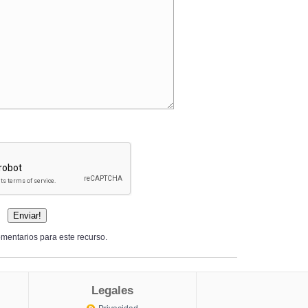
mentarios para este recurso.
Legales