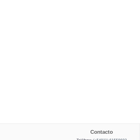
Contacto