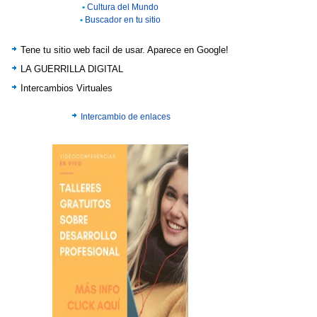
•
Cultura del Mundo
•
Buscador en tu sitio
Tene tu sitio web facil de usar. Aparece en Google!
LA GUERRILLA DIGITAL
Intercambios Virtuales
Intercambio de enlaces