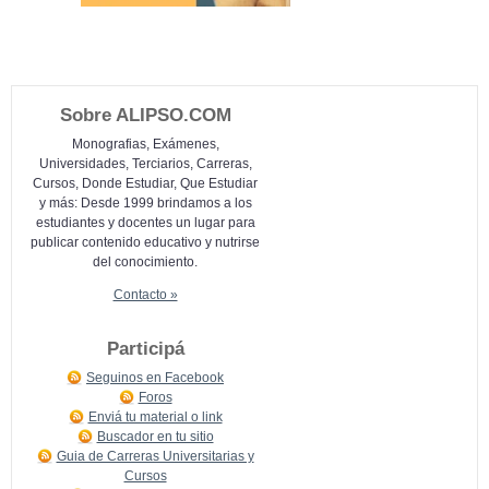
Sobre ALIPSO.COM
Monografias, Exámenes,
Universidades, Terciarios, Carreras,
Cursos, Donde Estudiar, Que Estudiar
y más: Desde 1999 brindamos a los
estudiantes y docentes un lugar para
publicar contenido educativo y nutrirse
del conocimiento.
Contacto »
Participá
Seguinos en Facebook
Foros
Enviá tu material o link
Buscador en tu sitio
Guia de Carreras Universitarias y
Cursos