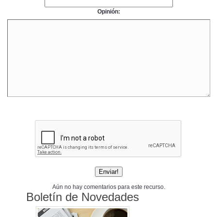
Opinión:
Aún no hay comentarios para este recurso.
Boletín de Novedades