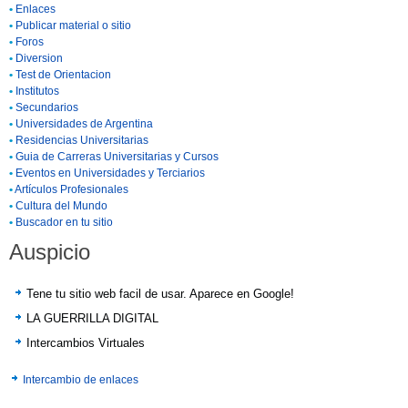
•
Enlaces
•
Publicar material o sitio
•
Foros
•
Diversion
•
Test de Orientacion
•
Institutos
•
Secundarios
•
Universidades de Argentina
•
Residencias Universitarias
•
Guia de Carreras Universitarias y Cursos
•
Eventos en Universidades y Terciarios
•
Artículos Profesionales
•
Cultura del Mundo
•
Buscador en tu sitio
Auspicio
Tene tu sitio web facil de usar. Aparece en Google!
LA GUERRILLA DIGITAL
Intercambios Virtuales
Intercambio de enlaces