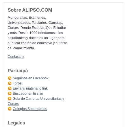
Sobre ALIPSO.COM
Monografias, Exámenes,
Universidades, Terciarios, Carreras,
Cursos, Donde Estudiar, Que Estudiar
y más: Desde 1999 brindamos a los
estudiantes y docentes un lugar para
publicar contenido educativo y nutrirse
del conocimiento.
Contacto »
Participá
Seguinos en Facebook
Foros
Enviá tu material o link
Buscador en tu sitio
Guia de Carreras Universitarias y
Cursos
Colegios Secundarios
Legales