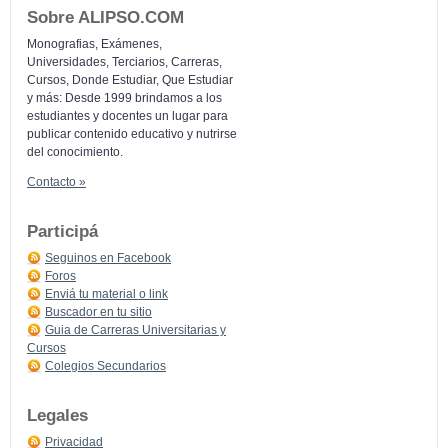
Sobre ALIPSO.COM
Monografias, Exámenes,
Universidades, Terciarios, Carreras,
Cursos, Donde Estudiar, Que Estudiar
y más: Desde 1999 brindamos a los
estudiantes y docentes un lugar para
publicar contenido educativo y nutrirse
del conocimiento.
Contacto »
Participá
Seguinos en Facebook
Foros
Enviá tu material o link
Buscador en tu sitio
Guia de Carreras Universitarias y
Cursos
Colegios Secundarios
Legales
Privacidad