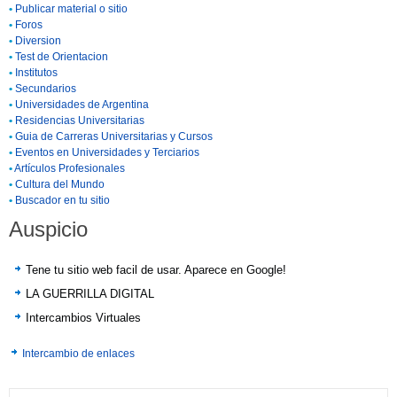
•
Publicar material o sitio
•
Foros
•
Diversion
•
Test de Orientacion
•
Institutos
•
Secundarios
•
Universidades de Argentina
•
Residencias Universitarias
•
Guia de Carreras Universitarias y Cursos
•
Eventos en Universidades y Terciarios
•
Artículos Profesionales
•
Cultura del Mundo
•
Buscador en tu sitio
Auspicio
Tene tu sitio web facil de usar. Aparece en Google!
LA GUERRILLA DIGITAL
Intercambios Virtuales
Intercambio de enlaces