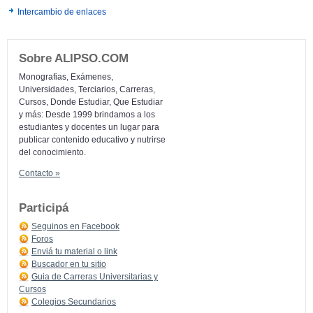
Intercambio de enlaces
Sobre ALIPSO.COM
Monografias, Exámenes,
Universidades, Terciarios, Carreras,
Cursos, Donde Estudiar, Que Estudiar
y más: Desde 1999 brindamos a los
estudiantes y docentes un lugar para
publicar contenido educativo y nutrirse
del conocimiento.
Contacto »
Participá
Seguinos en Facebook
Foros
Enviá tu material o link
Buscador en tu sitio
Guia de Carreras Universitarias y
Cursos
Colegios Secundarios