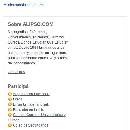
Intercambio de enlaces
Sobre ALIPSO.COM
Monografias, Exámenes,
Universidades, Terciarios, Carreras,
Cursos, Donde Estudiar, Que Estudiar
y más: Desde 1999 brindamos a los
estudiantes y docentes un lugar para
publicar contenido educativo y nutrirse
del conocimiento.
Contacto »
Participá
Seguinos en Facebook
Foros
Enviá tu material o link
Buscador en tu sitio
Guia de Carreras Universitarias y
Cursos
Colegios Secundarios