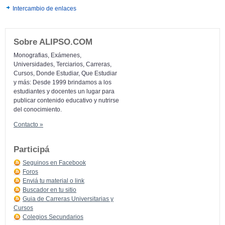
Intercambio de enlaces
Sobre ALIPSO.COM
Monografias, Exámenes,
Universidades, Terciarios, Carreras,
Cursos, Donde Estudiar, Que Estudiar
y más: Desde 1999 brindamos a los
estudiantes y docentes un lugar para
publicar contenido educativo y nutrirse
del conocimiento.
Contacto »
Participá
Seguinos en Facebook
Foros
Enviá tu material o link
Buscador en tu sitio
Guia de Carreras Universitarias y
Cursos
Colegios Secundarios