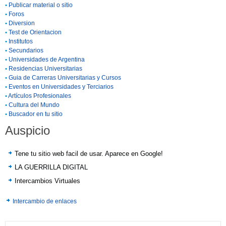
•
Publicar material o sitio
•
Foros
•
Diversion
•
Test de Orientacion
•
Institutos
•
Secundarios
•
Universidades de Argentina
•
Residencias Universitarias
•
Guia de Carreras Universitarias y Cursos
•
Eventos en Universidades y Terciarios
•
Artículos Profesionales
•
Cultura del Mundo
•
Buscador en tu sitio
Auspicio
Tene tu sitio web facil de usar. Aparece en Google!
LA GUERRILLA DIGITAL
Intercambios Virtuales
Intercambio de enlaces