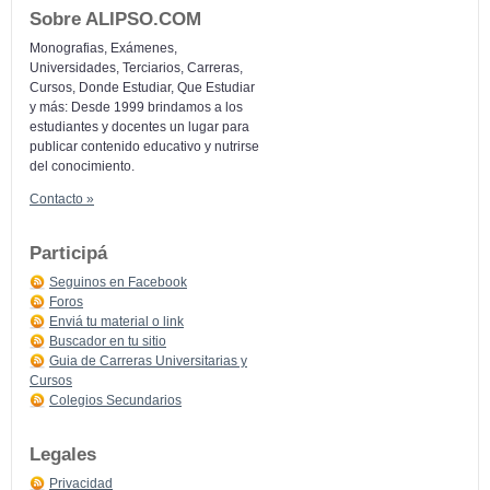
Sobre ALIPSO.COM
Monografias, Exámenes,
Universidades, Terciarios, Carreras,
Cursos, Donde Estudiar, Que Estudiar
y más: Desde 1999 brindamos a los
estudiantes y docentes un lugar para
publicar contenido educativo y nutrirse
del conocimiento.
Contacto »
Participá
Seguinos en Facebook
Foros
Enviá tu material o link
Buscador en tu sitio
Guia de Carreras Universitarias y
Cursos
Colegios Secundarios
Legales
Privacidad