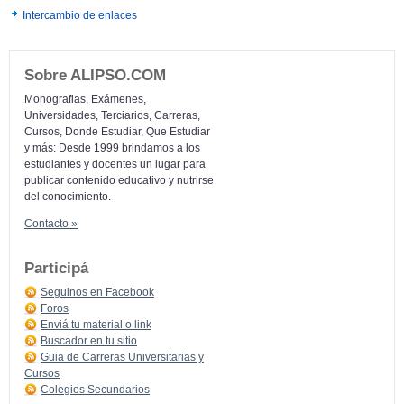
Intercambio de enlaces
Sobre ALIPSO.COM
Monografias, Exámenes,
Universidades, Terciarios, Carreras,
Cursos, Donde Estudiar, Que Estudiar
y más: Desde 1999 brindamos a los
estudiantes y docentes un lugar para
publicar contenido educativo y nutrirse
del conocimiento.
Contacto »
Participá
Seguinos en Facebook
Foros
Enviá tu material o link
Buscador en tu sitio
Guia de Carreras Universitarias y
Cursos
Colegios Secundarios