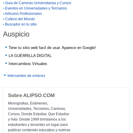
•
Guia de Carreras Universitarias y Cursos
•
Eventos en Universidades y Terciarios
•
Artículos Profesionales
•
Cultura del Mundo
•
Buscador en tu sitio
Auspicio
Tene tu sitio web facil de usar. Aparece en Google!
LA GUERRILLA DIGITAL
Intercambios Virtuales
Intercambio de enlaces
Sobre ALIPSO.COM
Monografias, Exámenes,
Universidades, Terciarios, Carreras,
Cursos, Donde Estudiar, Que Estudiar
y más: Desde 1999 brindamos a los
estudiantes y docentes un lugar para
publicar contenido educativo y nutrirse