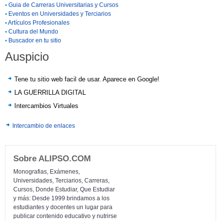
•
Guia de Carreras Universitarias y Cursos
•
Eventos en Universidades y Terciarios
•
Artículos Profesionales
•
Cultura del Mundo
•
Buscador en tu sitio
Auspicio
Tene tu sitio web facil de usar. Aparece en Google!
LA GUERRILLA DIGITAL
Intercambios Virtuales
Intercambio de enlaces
Sobre ALIPSO.COM
Monografias, Exámenes,
Universidades, Terciarios, Carreras,
Cursos, Donde Estudiar, Que Estudiar
y más: Desde 1999 brindamos a los
estudiantes y docentes un lugar para
publicar contenido educativo y nutrirse