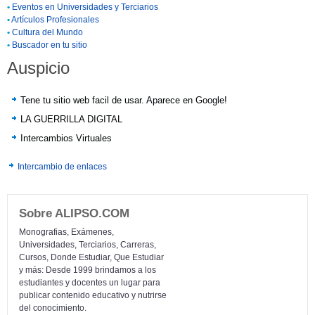
•
Eventos en Universidades y Terciarios
•
Artículos Profesionales
•
Cultura del Mundo
•
Buscador en tu sitio
Auspicio
Tene tu sitio web facil de usar. Aparece en Google!
LA GUERRILLA DIGITAL
Intercambios Virtuales
Intercambio de enlaces
Sobre ALIPSO.COM
Monografias, Exámenes,
Universidades, Terciarios, Carreras,
Cursos, Donde Estudiar, Que Estudiar
y más: Desde 1999 brindamos a los
estudiantes y docentes un lugar para
publicar contenido educativo y nutrirse
del conocimiento.