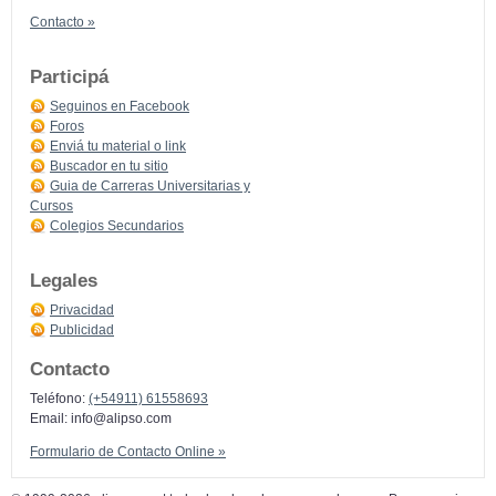
Contacto »
Participá
Seguinos en Facebook
Foros
Enviá tu material o link
Buscador en tu sitio
Guia de Carreras Universitarias y
Cursos
Colegios Secundarios
Legales
Privacidad
Publicidad
Contacto
Teléfono:
(+54911) 61558693
Email:
info@alipso.com
Formulario de Contacto Online »