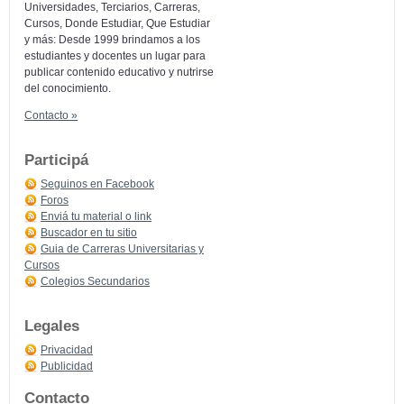
Universidades, Terciarios, Carreras,
Cursos, Donde Estudiar, Que Estudiar
y más: Desde 1999 brindamos a los
estudiantes y docentes un lugar para
publicar contenido educativo y nutrirse
del conocimiento.
Contacto »
Participá
Seguinos en Facebook
Foros
Enviá tu material o link
Buscador en tu sitio
Guia de Carreras Universitarias y
Cursos
Colegios Secundarios
Legales
Privacidad
Publicidad
Contacto