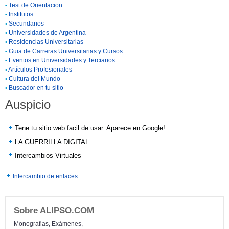
•
Test de Orientacion
•
Institutos
•
Secundarios
•
Universidades de Argentina
•
Residencias Universitarias
•
Guia de Carreras Universitarias y Cursos
•
Eventos en Universidades y Terciarios
•
Artículos Profesionales
•
Cultura del Mundo
•
Buscador en tu sitio
Auspicio
Tene tu sitio web facil de usar. Aparece en Google!
LA GUERRILLA DIGITAL
Intercambios Virtuales
Intercambio de enlaces
Sobre ALIPSO.COM
Monografias, Exámenes,