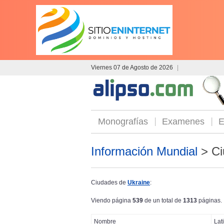
Viernes 07 de Agosto de 2026
|
Monografías
Examenes
E
Información Mundial
> Ci
Ciudades de
Ukraine
:
Viendo página
539
de un total de
1313
páginas.
Nombre
Lat