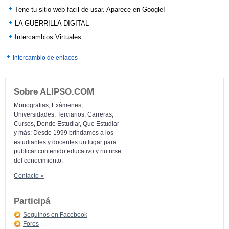
Tene tu sitio web facil de usar. Aparece en Google!
LA GUERRILLA DIGITAL
Intercambios Virtuales
Intercambio de enlaces
Sobre ALIPSO.COM
Monografias, Exámenes,
Universidades, Terciarios, Carreras,
Cursos, Donde Estudiar, Que Estudiar
y más: Desde 1999 brindamos a los
estudiantes y docentes un lugar para
publicar contenido educativo y nutrirse
del conocimiento.
Contacto »
Participá
Seguinos en Facebook
Foros