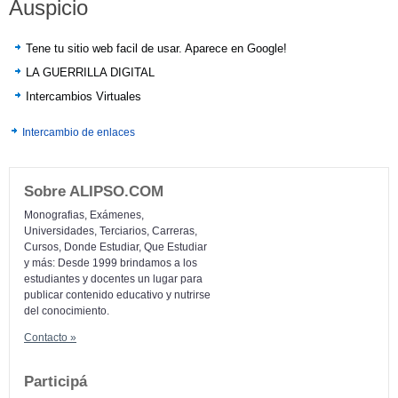
Auspicio
Tene tu sitio web facil de usar. Aparece en Google!
LA GUERRILLA DIGITAL
Intercambios Virtuales
Intercambio de enlaces
Sobre ALIPSO.COM
Monografias, Exámenes,
Universidades, Terciarios, Carreras,
Cursos, Donde Estudiar, Que Estudiar
y más: Desde 1999 brindamos a los
estudiantes y docentes un lugar para
publicar contenido educativo y nutrirse
del conocimiento.
Contacto »
Participá