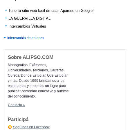
Tene tu sitio web facil de usar. Aparece en Google!
LA GUERRILLA DIGITAL
Intercambios Virtuales
Intercambio de enlaces
Sobre ALIPSO.COM
Monografias, Exámenes,
Universidades, Terciarios, Carreras,
Cursos, Donde Estudiar, Que Estudiar
y más: Desde 1999 brindamos a los
estudiantes y docentes un lugar para
publicar contenido educativo y nutrirse
del conocimiento.
Contacto »
Participá
Seguinos en Facebook