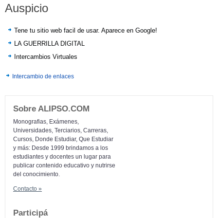
Auspicio
Tene tu sitio web facil de usar. Aparece en Google!
LA GUERRILLA DIGITAL
Intercambios Virtuales
Intercambio de enlaces
Sobre ALIPSO.COM
Monografias, Exámenes,
Universidades, Terciarios, Carreras,
Cursos, Donde Estudiar, Que Estudiar
y más: Desde 1999 brindamos a los
estudiantes y docentes un lugar para
publicar contenido educativo y nutrirse
del conocimiento.
Contacto »
Participá