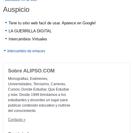
Auspicio
Tene tu sitio web facil de usar. Aparece en Google!
LA GUERRILLA DIGITAL
Intercambios Virtuales
Intercambio de enlaces
Sobre ALIPSO.COM
Monografias, Exámenes,
Universidades, Terciarios, Carreras,
Cursos, Donde Estudiar, Que Estudiar
y más: Desde 1999 brindamos a los
estudiantes y docentes un lugar para
publicar contenido educativo y nutrirse
del conocimiento.
Contacto »