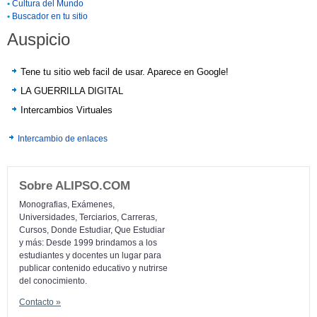
•
Cultura del Mundo
•
Buscador en tu sitio
Auspicio
Tene tu sitio web facil de usar. Aparece en Google!
LA GUERRILLA DIGITAL
Intercambios Virtuales
Intercambio de enlaces
Sobre ALIPSO.COM
Monografias, Exámenes,
Universidades, Terciarios, Carreras,
Cursos, Donde Estudiar, Que Estudiar
y más: Desde 1999 brindamos a los
estudiantes y docentes un lugar para
publicar contenido educativo y nutrirse
del conocimiento.
Contacto »