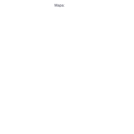
Mapa: