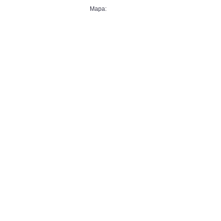
Mapa: