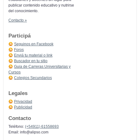
publicar contenido educativo y nutrirse
del conocimiento.
Contacto »
Participá
Seguinos en Facebook
Foros
Enviá tu material o link
Buscador en tu sitio
Guia de Carreras Universitarias y
Cursos
Colegios Secundarios
Legales
Privacidad
Publicidad
Contacto
Teléfono:
(+54911) 61558693
Email:
info@alipso.com