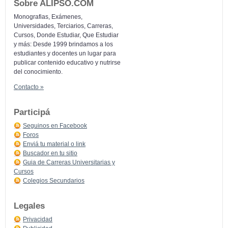
Sobre ALIPSO.COM
Monografias, Exámenes,
Universidades, Terciarios, Carreras,
Cursos, Donde Estudiar, Que Estudiar
y más: Desde 1999 brindamos a los
estudiantes y docentes un lugar para
publicar contenido educativo y nutrirse
del conocimiento.
Contacto »
Participá
Seguinos en Facebook
Foros
Enviá tu material o link
Buscador en tu sitio
Guia de Carreras Universitarias y
Cursos
Colegios Secundarios
Legales
Privacidad