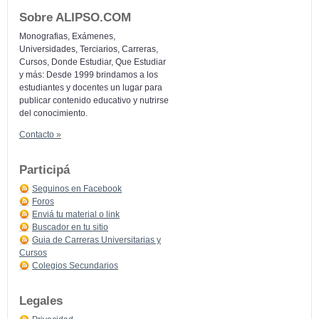
Sobre ALIPSO.COM
Monografias, Exámenes,
Universidades, Terciarios, Carreras,
Cursos, Donde Estudiar, Que Estudiar
y más: Desde 1999 brindamos a los
estudiantes y docentes un lugar para
publicar contenido educativo y nutrirse
del conocimiento.
Contacto »
Participá
Seguinos en Facebook
Foros
Enviá tu material o link
Buscador en tu sitio
Guia de Carreras Universitarias y
Cursos
Colegios Secundarios
Legales