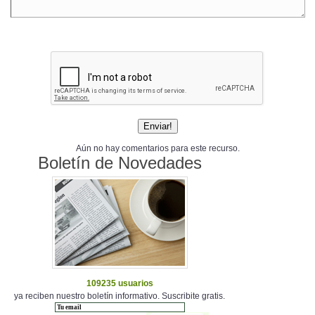
Aún no hay comentarios para este recurso.
Boletín de Novedades
109235 usuarios
ya reciben nuestro boletín informativo. Suscribite gratis.