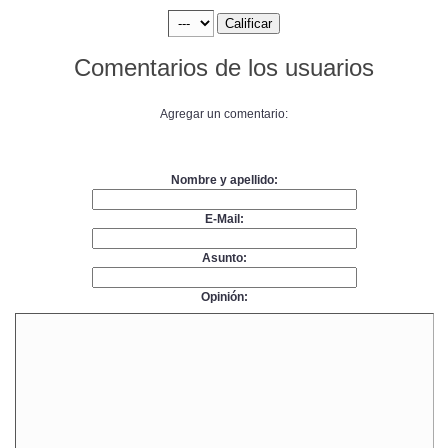
Comentarios de los usuarios
Agregar un comentario:
Nombre y apellido:
E-Mail:
Asunto:
Opinión: