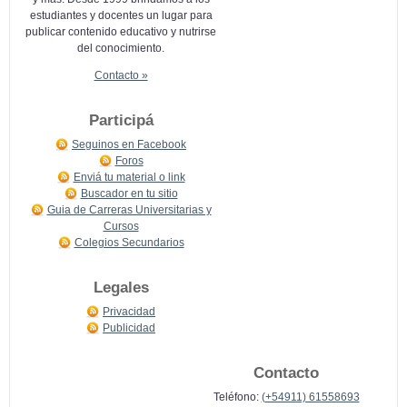
estudiantes y docentes un lugar para
publicar contenido educativo y nutrirse
del conocimiento.
Contacto »
Participá
Seguinos en Facebook
Foros
Enviá tu material o link
Buscador en tu sitio
Guia de Carreras Universitarias y
Cursos
Colegios Secundarios
Legales
Privacidad
Publicidad
Contacto
Teléfono:
(+54911) 61558693