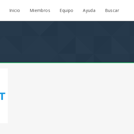
Inicio
Miembros
Equipo
Ayuda
Buscar